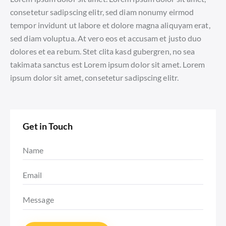
consetetur sadipscing elitr, sed diam nonumy eirmod
tempor invidunt ut labore et dolore magna aliquyam erat,
sed diam voluptua. At vero eos et accusam et justo duo
dolores et ea rebum. Stet clita kasd gubergren, no sea
takimata sanctus est Lorem ipsum dolor sit amet. Lorem
ipsum dolor sit amet, consetetur sadipscing elitr.
Get in Touch